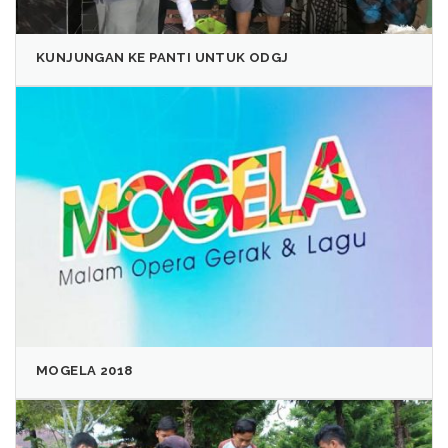
KUNJUNGAN KE PANTI UNTUK ODGJ
MOGELA 2018