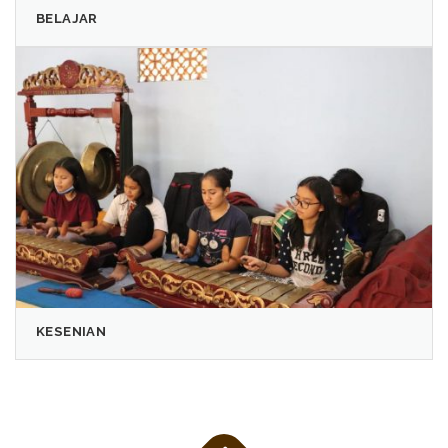
BELAJAR
KESENIAN