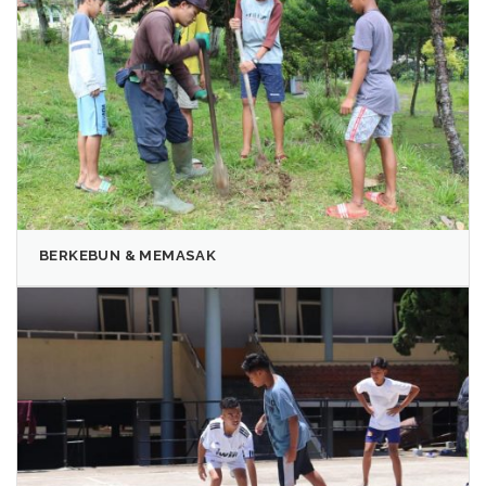
BERKEBUN & MEMASAK