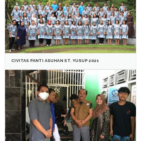
CIVITAS PANTI ASUHAN ST. YUSUP 2021