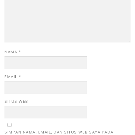
NAMA
*
EMAIL
*
SITUS WEB
SIMPAN NAMA, EMAIL, DAN SITUS WEB SAYA PADA