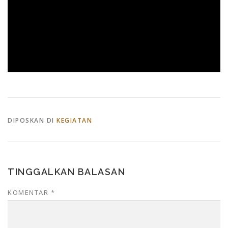
DIPOSKAN DI
KEGIATAN
TINGGALKAN BALASAN
KOMENTAR
*